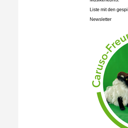
Liste mit den gesp
Newsletter