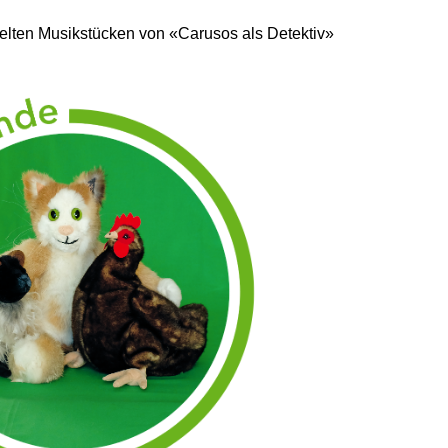
ielten Musikstücken von «Carusos als Detektiv»