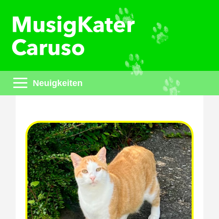
Neuigkeiten