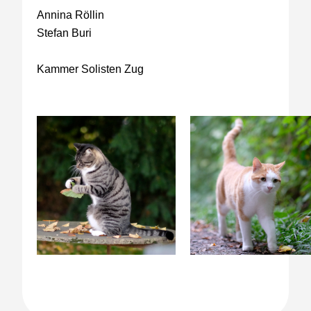
Annina Röllin
Stefan Buri
Kammer Solisten Zug