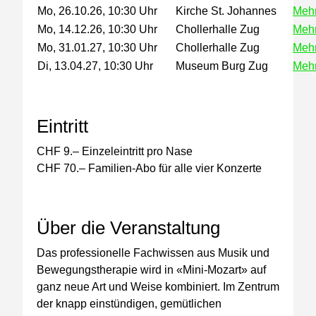
Mo, 26.10.26, 10:30 Uhr
Kirche St. Johannes
Meh
Mo, 14.12.26, 10:30 Uhr
Chollerhalle Zug
Meh
Mo, 31.01.27, 10:30 Uhr
Chollerhalle Zug
Meh
Di, 13.04.27, 10:30 Uhr
Museum Burg Zug
Meh
Eintritt
CHF 9.– Einzeleintritt pro Nase
CHF 70.– Familien-Abo für alle vier Konzerte
Über die Veranstaltung
Das professionelle Fachwissen aus Musik und
Bewegungstherapie wird in «Mini-Mozart» auf
ganz neue Art und Weise kombiniert. Im Zentrum
der knapp einstündigen, gemütlichen