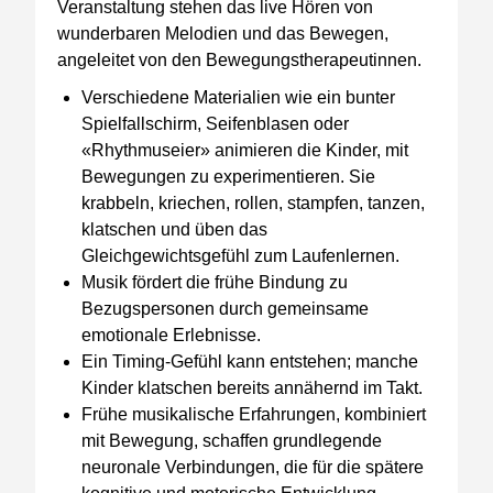
Veranstaltung stehen das live Hören von
wunderbaren Melodien und das Bewegen,
angeleitet von den Bewegungstherapeutinnen.
Verschiedene Materialien wie ein bunter
Spielfallschirm, Seifenblasen oder
«Rhythmuseier» animieren die Kinder, mit
Bewegungen zu experimentieren. Sie
krabbeln, kriechen, rollen, stampfen, tanzen,
klatschen und üben das
Gleichgewichtsgefühl zum Laufenlernen.
Musik fördert die frühe Bindung zu
Bezugspersonen durch gemeinsame
emotionale Erlebnisse.
Ein Timing-Gefühl kann entstehen; manche
Kinder klatschen bereits annähernd im Takt.
Frühe musikalische Erfahrungen, kombiniert
mit Bewegung, schaffen grundlegende
neuronale Verbindungen, die für die spätere