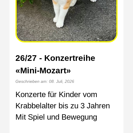
26/27 - Konzertreihe
«Mini-Mozart»
Geschrieben am: 08. Juli, 2026
Konzerte für Kinder vom
Krabbelalter bis zu 3 Jahren
Mit Spiel und Bewegung