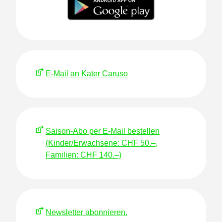
E-Mail an Kater Caruso
Saison-Abo per E-Mail bestellen
(Kinder/Erwachsene: CHF 50.–,
Familien: CHF 140.–)
Newsletter abonnieren.